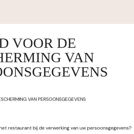
ID VOOR DE
HERMING VAN
OONSGEGEVENS
BESCHERMING VAN PERSOONSGEGEVENS
n het restaurant bij de verwerking van uw persoonsgegevens?