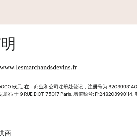
声明
.lesmarchandsdevins.fr
 10000 欧元, 在 - 商业和公司注册处登记，注册号为 820399814000
 总部位于 9 RUE BIOT 75017 Paris, 增值税号: Fr248203998114,
提供商