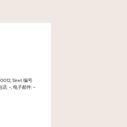
12, Siret 编号
 电话: -, 电子邮件: -