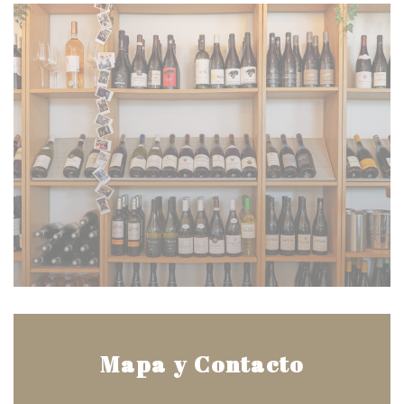
Mapa y Contacto