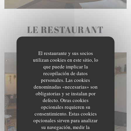
LE RESTAURANT
El restaurante y sus socios
utilizan cookies en este sitio, lo
que puede implicar la
recopilación de datos
personales. Las cookies
denominadas «necesarias» son
obligatorias y se instalan por
defecto. Otras cookies
opcionales requieren su
consentimiento. Estas cookies
opcionales sirven para analizar
su navegación, medir la