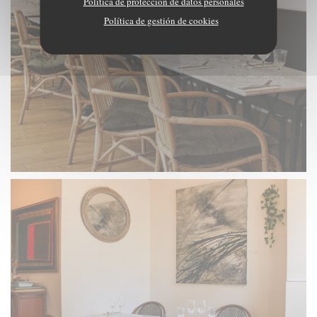
Política de protección de datos personales
Política de gestión de cookies