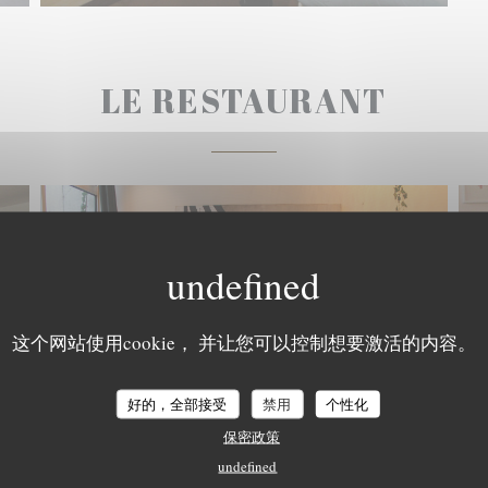
LE RESTAURANT
这个网站使用cookie， 并让您可以控制想要激活的内容。
好的，全部接受
禁用
个性化
保密政策
undefined