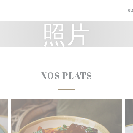
菜
照片
NOS PLATS