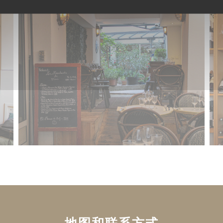
地图和联系方式