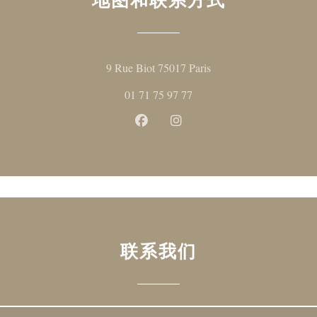
((在新窗口中打开))
9 Rue Biot 75017 Paris
01 71 75 97 77
Facebook ((在新窗口中打开))
Instagram ((在新窗口中打
联系我们