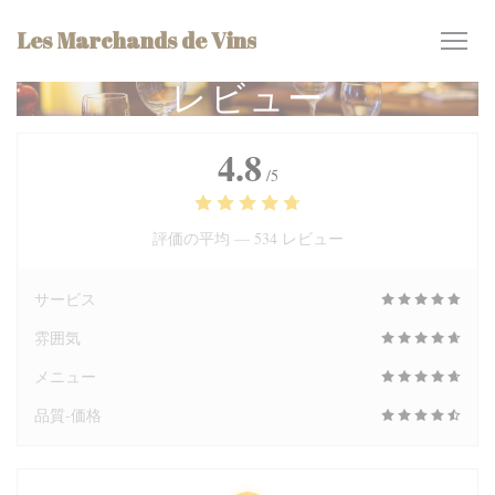
クッキー利用の管理について
Les Marchands de Vins
レビュー
4.8
/5
評価の平均 —
534 レビュー
サービス
雰囲気
メニュー
品質-価格