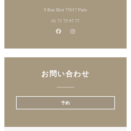
((新しいウィンドウで
9 Rue Biot 75017 Paris
01 71 75 97 77
Facebook ((新しいウィンドウ
Instagram ((新しいウ
お問い合わせ
予約