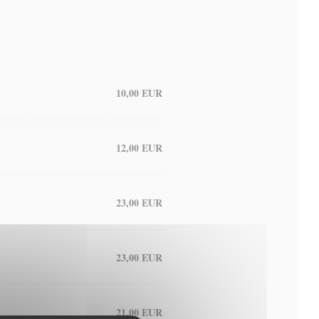
10,00 EUR
12,00 EUR
23,00 EUR
23,00 EUR
21,00 EUR